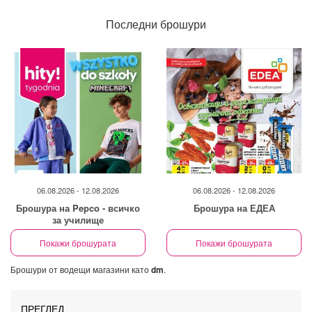
Последни брошури
06.08.2026 - 12.08.2026
06.08.2026 - 12.08.2026
Брошура на Pepco - всичко
Брошура на ЕДЕА
за училище
Покажи брошурата
Покажи брошурата
Брошури от водещи магазини като
dm
.
ПРЕГЛЕД