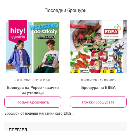
Последни брошури
06.08.2026 - 12.08.2026
06.08.2026 - 12.08.2026
Брошура на Pepco - всичко
Брошура на ЕДЕА
за училище
Покажи брошурата
Покажи брошурата
Брошури от водещи магазини като
Elitis
.
ПРЕГЛЕД