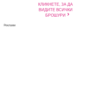
КЛИКНЕТЕ, ЗА ДА
ВИДИТЕ ВСИЧКИ
БРОШУРИ
Реклами