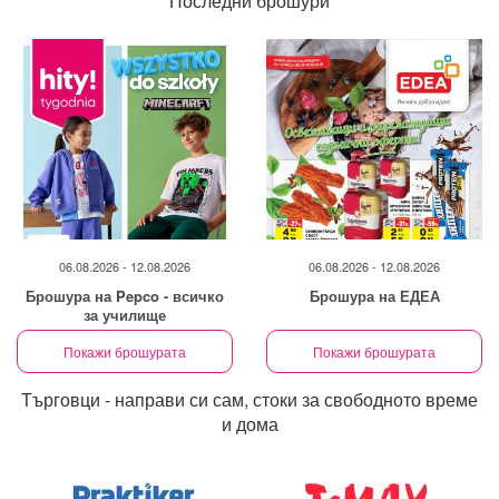
Последни брошури
06.08.2026 - 12.08.2026
06.08.2026 - 12.08.2026
Брошура на Pepco - всичко
Брошура на ЕДЕА
за училище
Покажи брошурата
Покажи брошурата
Търговци - направи си сам, стоки за свободното време
и дома