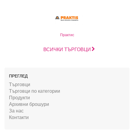
Практис
ВСИЧКИ ТЪРГОВЦИ
ПРЕГЛЕД
Търговци
Търговци по категории
Продукти
Архивни брошури
За нас
Контакти